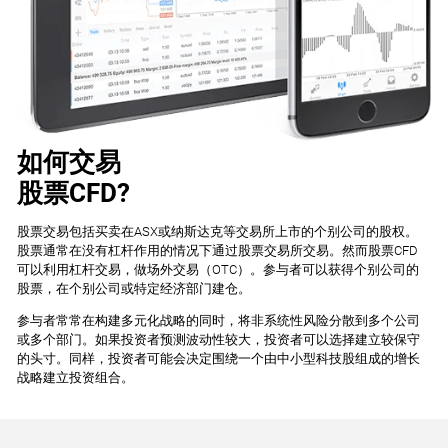
如何交易
股票CFD?
股票交易包括买卖在ASX或纳斯达克等交易所上市的个别公司的股权。
股票通常在没有杠杆作用的情况下通过股票交易所交易。然而股票CFD
可以利用杠杆交易，做场外交易（OTC）。参与者可以获得个别公司的
股票，在个别公司或特定经济部门建仓。
参与者常常在构建多元化战略的同时，将非系统性风险分散到多个公司
或多个部门。如果投资者预测波动性较大，投资者可以选择建立较保守
的头寸。同样，投资者可能会决定围绕一个由中小型科技股组成的增长
战略建立投资组合。