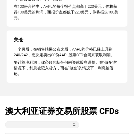
在100份合约中，AAPL的每个报价点都高于220美元，你将获
得100美元的利润，而报价点都低于220美元，你将损失100美
元。
关仓
一个月后，在销售结果公布之后，AAPL的价格已经上升到
240/242，您决定卖出00份AAPL股票CFD合同来获取利润。
要计算净利润，你必须包括任何融资或股息调整。在“做多”的
情况下，利息被记入贷方，而在“做空”的情况下，利息被借
记。
澳大利亚证券交易所股票 CFDs