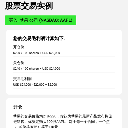
股票交易实例
买入: 苹果 公司 (NASDAQ: AAPL)
您的交易毛利润计算如下:
开仓价
$220 x 100 shares = USD $22,000
关仓价
$240 x 100 shares = USD $24,000
交易毛利润
USD $24,000 - $22,000 = $2,000
开仓
苹果的交易价格为218/220，你认为苹果的最新产品发布将促
进销售。你决定购买100股AAPL。对于每一个合同，一个点
（1的价格变动）等于1美元。