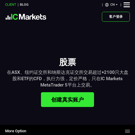
CN
CLIENT
BLOG
客户登录
股票
在ASX、纽约证交所和纳斯达克证交所交易超过+2100只大盘
股和ETF的CFD，执行力强，定价严格，只在IC Markets
MetaTrader 5平台上交易。
创建真实账户
More Option