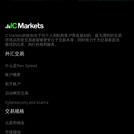
IC Markets的使命在于为个人和机构客户营造最好的、最为透明的交易
环境从而使交易者能够更专注于交易本身，同时致力于为交易者提供
最优的点差、执行价格和服务。
外汇交易
什么是Raw Spread
账户概要
新开账户
启动网页交易
Cybersecurity and Scams
交易规格
点差和佣金
市场领域