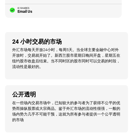
IC SHARES
Email Us
24 小时交易的市场
外汇市场每天开放24小时，每周5天。当全球主要金融中心对外
开放时，交易就开始了。新西兰股市星期日晚间开盘，星期五在
纽约股市收盘后结束。当不同时区的股市同时可以交易的时段，
流动性是最好的。
公开透明
在一些场内交易市场中，已知较大的参与者为了获得不公平的优
势而操纵股票或大宗商品。鉴于外汇市场的流动性很强，一般的
场内势力几乎不可能干预，这就为所有参与者提供一个公平透明
的市场