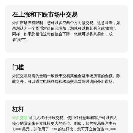
在上涨和下跌市场中交易
外汇市场没有限制，您可以多空两个方向做交易。这意味着，如
果您认为一个货币对价值会增加，您就可以将其买入或“做多”。
同样，如果您相信这对价值会下降，您就可以将其卖出，或
者“卖空”。
门槛
外汇交易所需的金额一般低于交易其他金融市场所需的金额。除
此之外，可以通过电脑终端和移动交易端随时访问外汇市场。
杠杆
外汇交易
可引入杠杆开展交易。使用杠杆意味着客户可以投入
较少的资金来开立规模更大的仓位。例如，您的交易账户中有
1,000 美元，并使用了 1:30 的杠杆比，您可开立价值达 30,000