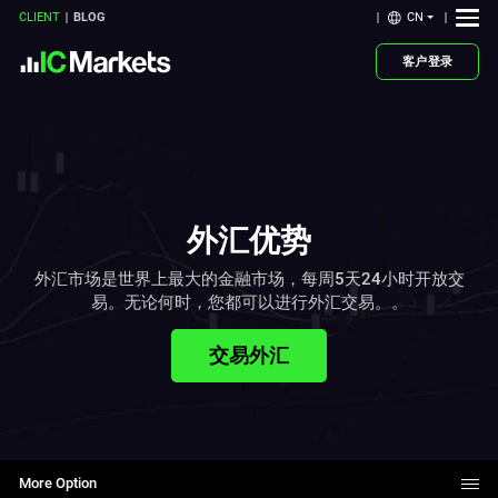
CN
CLIENT
BLOG
客户登录
外汇优势
外汇市场是世界上最大的金融市场，每周5天24小时开放交
易。无论何时，您都可以进行外汇交易。。
交易外汇
More Option