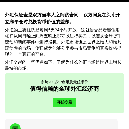
外汇保证金是双方当事人之间的合同，双方同意在头寸开
立和平仓时兑换货币价值的差额。
外汇的主要优势是每周5天24小时开放，这就使交易者能使用
杠杆从周日晚上到周五晚上都可以进行买卖，以便从全球货币
流动和新闻事件中进行投机。外汇市场也是世界上最大和最具
流动性的市场，使它成为能够公平参与市场竞争和真实价格提
现的一个真正的平台。
外汇交易的一些优点如下。了解为什么外汇市场是世界上增长
最快的市场。
参与200多个市场及最优报价
值得信赖的全球外汇经济商
开始交易