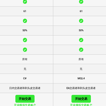
61
61
50%
50%
所有
所有
无
无
C#
MQL4
日内交易者和剥头皮交易者
EA交易者和剥头皮交易者
开始交易
开始交易
开设模拟交易账户
开设模拟交易账户