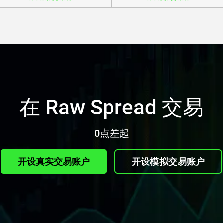
在 Raw Spread 交易
0点差起
开设真实交易账户
开设模拟交易账户