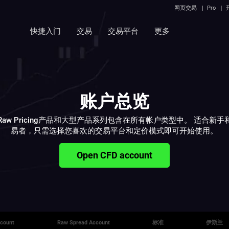
网页交易
Pro
快捷入门
交易
交易平台
更多
账户总览
ets Raw Pricing产品和大型产品系列包含在所有帐户类型中。 适合
易者，只需选择您喜欢的交易平台和定价模式即可开始使用。
Open CFD account
ccount
Raw Spread Account
标准
伊斯兰