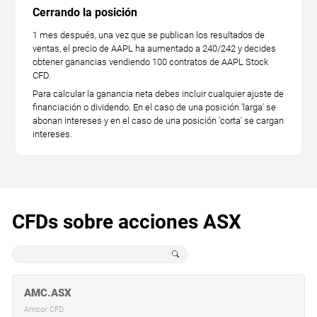
Cerrando la posición
1 mes después, una vez que se publican los resultados de
ventas, el precio de AAPL ha aumentado a 240/242 y decides
obtener ganancias vendiendo 100 contratos de AAPL Stock
CFD.
Para calcular la ganancia neta debes incluir cualquier ajuste de
financiación o dividendo. En el caso de una posición 'larga' se
abonan intereses y en el caso de una posición 'corta' se cargan
intereses.
CFDs sobre acciones ASX
AMC.ASX
Amcor CFD