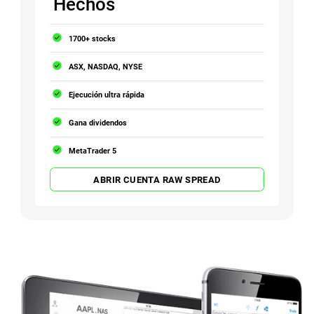
Hechos
1700+ stocks
ASX, NASDAQ, NYSE
Ejecución ultra rápida
Gana dividendos
MetaTrader 5
ABRIR CUENTA RAW SPREAD