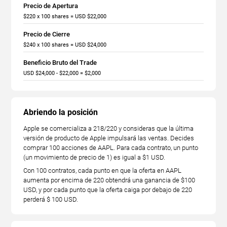
Precio de Apertura
$220 x 100 shares = USD $22,000
Precio de Cierre
$240 x 100 shares = USD $24,000
Beneficio Bruto del Trade
USD $24,000 - $22,000 = $2,000
Abriendo la posición
Apple se comercializa a 218/220 y consideras que la última
versión de producto de Apple impulsará las ventas. Decides
comprar 100 acciones de AAPL. Para cada contrato, un punto
(un movimiento de precio de 1) es igual a $1 USD.
Con 100 contratos, cada punto en que la oferta en AAPL
aumenta por encima de 220 obtendrá una ganancia de $100
USD, y por cada punto que la oferta caiga por debajo de 220
perderá $ 100 USD.