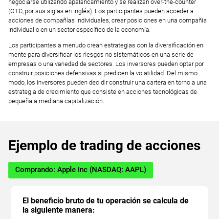
negociarse utilizando apalancamiento y se realizan over-the-counter
(OTC, por sus siglas en inglés). Los participantes pueden acceder a
acciones de compañías individuales, crear posiciones en una compañía
individual o en un sector específico de la economía.
Los participantes a menudo crean estrategias con la diversificación en
mente para diversificar los riesgos no sistemáticos en una serie de
empresas o una variedad de sectores. Los inversores pueden optar por
construir posiciones defensivas si predicen la volatilidad. Del mismo
modo, los inversores pueden decidir construir una cartera en torno a una
estrategia de crecimiento que consiste en acciones tecnológicas de
pequeña a mediana capitalización.
Ejemplo de trading de acciones
Comprando: Apple Inc (NASDAQ: AAPL)
El beneficio bruto de tu operación se calcula de
la siguiente manera: