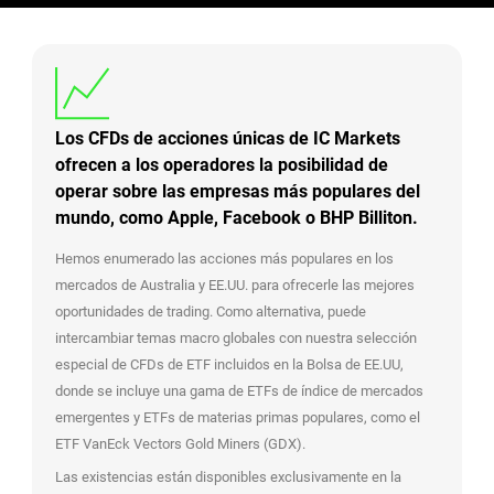
Los CFDs de acciones únicas de IC Markets
ofrecen a los operadores la posibilidad de
operar sobre las empresas más populares del
mundo, como Apple, Facebook o BHP Billiton.
Hemos enumerado las acciones más populares en los
mercados de Australia y EE.UU. para ofrecerle las mejores
oportunidades de trading. Como alternativa, puede
intercambiar temas macro globales con nuestra selección
especial de CFDs de ETF incluidos en la Bolsa de EE.UU,
donde se incluye una gama de ETFs de índice de mercados
emergentes y ETFs de materias primas populares, como el
ETF VanEck Vectors Gold Miners (GDX).
Las existencias están disponibles exclusivamente en la