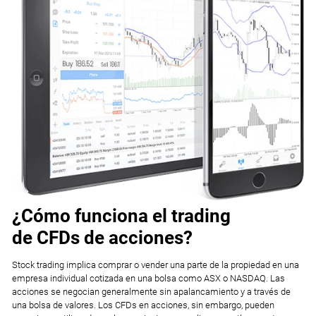
¿Cómo funciona el trading
de CFDs de acciones?
Stock trading implica comprar o vender una parte de la propiedad en una
empresa individual cotizada en una bolsa como ASX o NASDAQ. Las
acciones se negocian generalmente sin apalancamiento y a través de
una bolsa de valores. Los CFDs en acciones, sin embargo, pueden