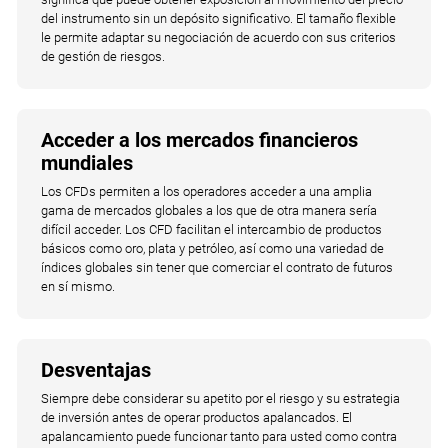
del instrumento sin un depósito significativo. El tamaño flexible
le permite adaptar su negociación de acuerdo con sus criterios
de gestión de riesgos.
Acceder a los mercados financieros
mundiales
Los CFDs permiten a los operadores acceder a una amplia
gama de mercados globales a los que de otra manera sería
difícil acceder. Los CFD facilitan el intercambio de productos
básicos como oro, plata y petróleo, así como una variedad de
índices globales sin tener que comerciar el contrato de futuros
en sí mismo.
Desventajas
Siempre debe considerar su apetito por el riesgo y su estrategia
de inversión antes de operar productos apalancados. El
apalancamiento puede funcionar tanto para usted como contra