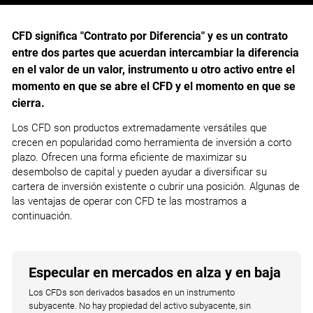
CFD significa "Contrato por Diferencia" y es un contrato
entre dos partes que acuerdan intercambiar la diferencia
en el valor de un valor, instrumento u otro activo entre el
momento en que se abre el CFD y el momento en que se
cierra.
Los CFD son productos extremadamente versátiles que
crecen en popularidad como herramienta de inversión a corto
plazo. Ofrecen una forma eficiente de maximizar su
desembolso de capital y pueden ayudar a diversificar su
cartera de inversión existente o cubrir una posición. Algunas de
las ventajas de operar con CFD te las mostramos a
continuación.
Especular en mercados en alza y en baja
Los CFDs son derivados basados en un instrumento
subyacente. No hay propiedad del activo subyacente, sin