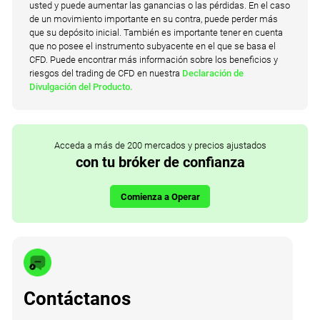
usted y puede aumentar las ganancias o las pérdidas. En el caso
de un movimiento importante en su contra, puede perder más
que su depósito inicial. También es importante tener en cuenta
que no posee el instrumento subyacente en el que se basa el
CFD. Puede encontrar más información sobre los beneficios y
riesgos del trading de CFD en nuestra
Declaración de
Divulgación del Producto.
Acceda a más de 200 mercados y precios ajustados
con tu bróker de confianza
Comienza a Operar
Contáctanos