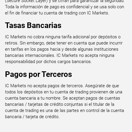
(Secure Socket Layer) y se cifran para garantizar la seguridad.
Toda la información de pago es confidencial y se usa solo con
el fin de financiar tu cuenta de trading con IC Markets.
Tasas Bancarias
IC Markets no cobra ninguna tarifa adicional por depósitos o
retiros. Sin embargo, debe tener en cuenta que puede incurrir
en tarifas en los pagos hacia y desde algunas instituciones
bancarias internacionales. IC Markets no acepta ninguna
responsabilidad por dichos cargos bancarios.
Pagos por Terceros
IC Markets no acepta pagos de terceros. Asegúrate de que
todos los depósitos en tu cuenta de trading provienen de una
cuenta bancaria a tu nombre. Se aceptan pagos de cuentas
bancarias / tarjetas de crédito conjuntas si el titular de la
cuenta de trading es una de las partes en control de la cuenta
bancaria / tarjeta de crédito.