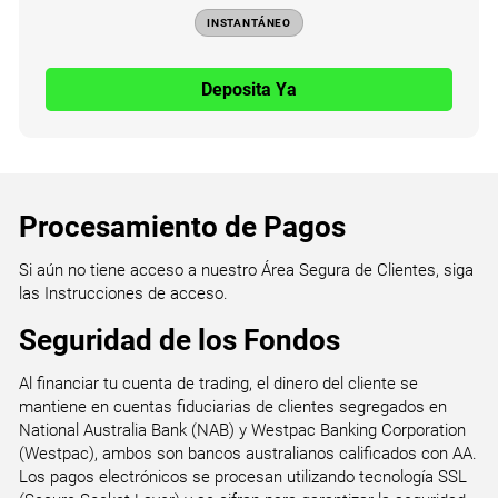
INSTANTÁNEO
Deposita Ya
Procesamiento de Pagos
Si aún no tiene acceso a nuestro Área Segura de Clientes, siga
las Instrucciones de acceso.
Seguridad de los Fondos
Al financiar tu cuenta de trading, el dinero del cliente se
mantiene en cuentas fiduciarias de clientes segregados en
National Australia Bank (NAB) y Westpac Banking Corporation
(Westpac), ambos son bancos australianos calificados con AA.
Los pagos electrónicos se procesan utilizando tecnología SSL