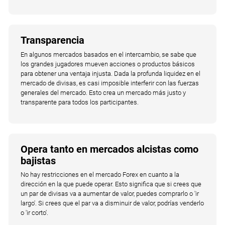
Transparencia
En algunos mercados basados en el intercambio, se sabe que
los grandes jugadores mueven acciones o productos básicos
para obtener una ventaja injusta. Dada la profunda liquidez en el
mercado de divisas, es casi imposible interferir con las fuerzas
generales del mercado. Esto crea un mercado más justo y
transparente para todos los participantes.
Opera tanto en mercados alcistas como
bajistas
No hay restricciones en el mercado Forex en cuanto a la
dirección en la que puede operar. Esto significa que si crees que
un par de divisas va a aumentar de valor, puedes comprarlo o 'ir
largo'. Si crees que el par va a disminuir de valor, podrías venderlo
o 'ir corto'.