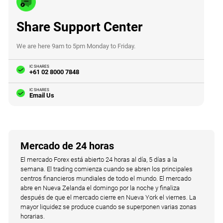
Share Support Center
We are here 9am to 5pm Monday to Friday.
IC SHARES
+61 02 8000 7848
IC SHARES
Email Us
Mercado de 24 horas
El mercado Forex está abierto 24 horas al día, 5 días a la
semana. El trading comienza cuando se abren los principales
centros financieros mundiales de todo el mundo. El mercado
abre en Nueva Zelanda el domingo por la noche y finaliza
después de que el mercado cierre en Nueva York el viernes. La
mayor liquidez se produce cuando se superponen varias zonas
horarias.