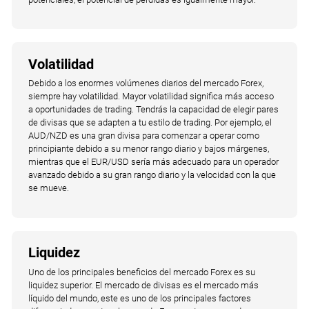
Volatilidad
Debido a los enormes volúmenes diarios del mercado Forex,
siempre hay volatilidad. Mayor volatilidad significa más acceso
a oportunidades de trading. Tendrás la capacidad de elegir pares
de divisas que se adapten a tu estilo de trading. Por ejemplo, el
AUD/NZD es una gran divisa para comenzar a operar como
principiante debido a su menor rango diario y bajos márgenes,
mientras que el EUR/USD sería más adecuado para un operador
avanzado debido a su gran rango diario y la velocidad con la que
se mueve.
Liquidez
Uno de los principales beneficios del mercado Forex es su
liquidez superior. El mercado de divisas es el mercado más
líquido del mundo, este es uno de los principales factores