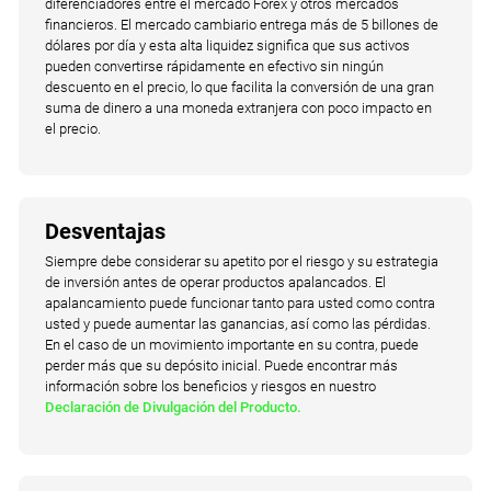
diferenciadores entre el mercado Forex y otros mercados
financieros. El mercado cambiario entrega más de 5 billones de
dólares por día y esta alta liquidez significa que sus activos
pueden convertirse rápidamente en efectivo sin ningún
descuento en el precio, lo que facilita la conversión de una gran
suma de dinero a una moneda extranjera con poco impacto en
el precio.
Desventajas
Siempre debe considerar su apetito por el riesgo y su estrategia
de inversión antes de operar productos apalancados. El
apalancamiento puede funcionar tanto para usted como contra
usted y puede aumentar las ganancias, así como las pérdidas.
En el caso de un movimiento importante en su contra, puede
perder más que su depósito inicial. Puede encontrar más
información sobre los beneficios y riesgos en nuestro
Declaración de Divulgación del Producto.