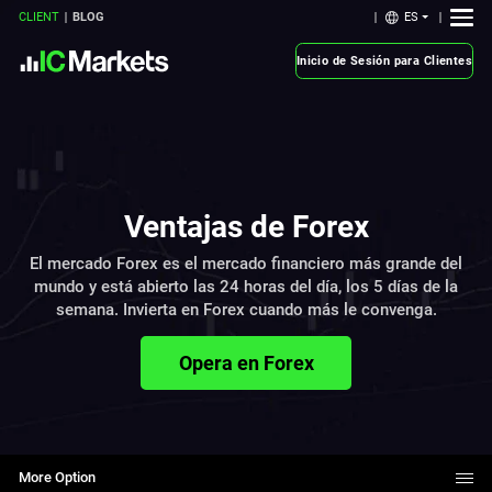
ES
CLIENT
BLOG
Inicio de Sesión para Clientes
Ventajas de Forex
El mercado Forex es el mercado financiero más grande del
mundo y está abierto las 24 horas del día, los 5 días de la
semana. Invierta en Forex cuando más le convenga.
Opera en Forex
More Option