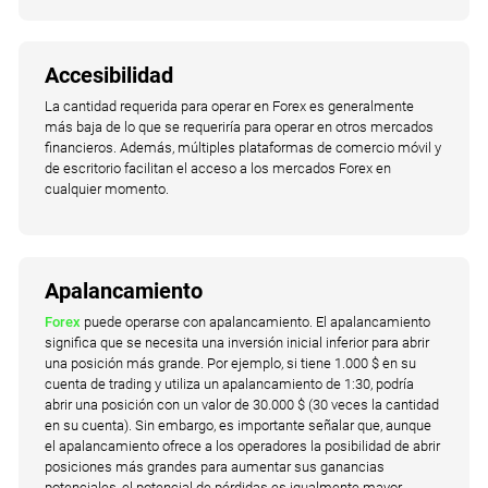
Accesibilidad
La cantidad requerida para operar en Forex es generalmente
más baja de lo que se requeriría para operar en otros mercados
financieros. Además, múltiples plataformas de comercio móvil y
de escritorio facilitan el acceso a los mercados Forex en
cualquier momento.
Apalancamiento
Forex
puede operarse con apalancamiento. El apalancamiento
significa que se necesita una inversión inicial inferior para abrir
una posición más grande. Por ejemplo, si tiene 1.000 $ en su
cuenta de trading y utiliza un apalancamiento de 1:30, podría
abrir una posición con un valor de 30.000 $ (30 veces la cantidad
en su cuenta). Sin embargo, es importante señalar que, aunque
el apalancamiento ofrece a los operadores la posibilidad de abrir
posiciones más grandes para aumentar sus ganancias
potenciales, el potencial de pérdidas es igualmente mayor.