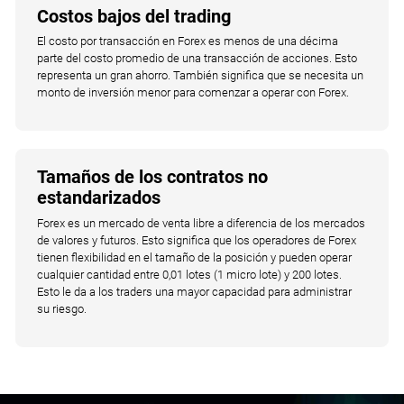
Costos bajos del trading
El costo por transacción en Forex es menos de una décima
parte del costo promedio de una transacción de acciones. Esto
representa un gran ahorro. También significa que se necesita un
monto de inversión menor para comenzar a operar con Forex.
Tamaños de los contratos no
estandarizados
Forex es un mercado de venta libre a diferencia de los mercados
de valores y futuros. Esto significa que los operadores de Forex
tienen flexibilidad en el tamaño de la posición y pueden operar
cualquier cantidad entre 0,01 lotes (1 micro lote) y 200 lotes.
Esto le da a los traders una mayor capacidad para administrar
su riesgo.