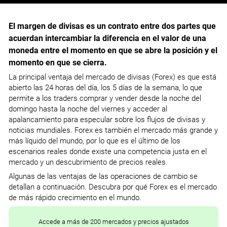
El margen de divisas es un contrato entre dos partes que
acuerdan intercambiar la diferencia en el valor de una
moneda entre el momento en que se abre la posición y el
momento en que se cierra.
La principal ventaja del mercado de divisas (Forex) es que está
abierto las 24 horas del día, los 5 días de la semana, lo que
permite a los traders comprar y vender desde la noche del
domingo hasta la noche del viernes y acceder al
apalancamiento para especular sobre los flujos de divisas y
noticias mundiales. Forex es también el mercado más grande y
más líquido del mundo, por lo que es el último de los
escenarios reales donde existe una competencia justa en el
mercado y un descubrimiento de precios reales.
Algunas de las ventajas de las operaciones de cambio se
detallan a continuación. Descubra por qué Forex es el mercado
de más rápido crecimiento en el mundo.
Accede a más de 200 mercados y precios ajustados