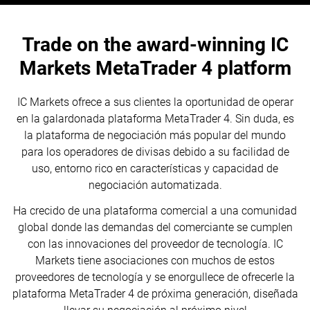
Trade on the award-winning IC
Markets MetaTrader 4 platform
IC Markets ofrece a sus clientes la oportunidad de operar
en la galardonada plataforma MetaTrader 4. Sin duda, es
la plataforma de negociación más popular del mundo
para los operadores de divisas debido a su facilidad de
uso, entorno rico en características y capacidad de
negociación automatizada.
Ha crecido de una plataforma comercial a una comunidad
global donde las demandas del comerciante se cumplen
con las innovaciones del proveedor de tecnología. IC
Markets tiene asociaciones con muchos de estos
proveedores de tecnología y se enorgullece de ofrecerle la
plataforma MetaTrader 4 de próxima generación, diseñada