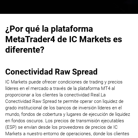
¿Por qué la plataforma
MetaTrader4 de IC Markets es
diferente?
Conectividad Raw Spread
IC Markets puede ofrecer condiciones de trading y precios
líderes en el mercado a través de la plataforma MT4 al
proporcionar a los clientes la conectividad Real.La
Conectividad Raw Spread te permite operar con liquidez de
grado institucional de los bancos de inversión líderes en el
mundo, fondos de cobertura y lugares de ejecución de liquidez
en fondos oscuros. Los precios de transmisión ejecutables
(ESP) se envían desde los proveedores de precios de IC
Markets a nuestro entorno de operaciones, donde los clientes