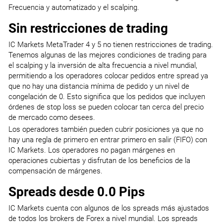
Frecuencia y automatizado y el scalping.
Sin restricciones de trading
IC Markets MetaTrader 4 y 5 no tienen restricciones de trading.
Tenemos algunas de las mejores condiciones de trading para
el scalping y la inversión de alta frecuencia a nivel mundial,
permitiendo a los operadores colocar pedidos entre spread ya
que no hay una distancia mínima de pedido y un nivel de
congelación de 0. Esto significa que los pedidos que incluyen
órdenes de stop loss se pueden colocar tan cerca del precio
de mercado como desees.
Los operadores también pueden cubrir posiciones ya que no
hay una regla de primero en entrar primero en salir (FIFO) con
IC Markets. Los operadores no pagan márgenes en
operaciones cubiertas y disfrutan de los beneficios de la
compensación de márgenes.
Spreads desde 0.0 Pips
IC Markets cuenta con algunos de los spreads más ajustados
de todos los brokers de Forex a nivel mundial. Los spreads