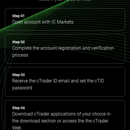
Step 01
Open account with IC Markets
Step 02
Complete the account registration and verification
process
Step 03
Receive the cTrader ID email and set the cTID
password
Step 04
Download cTrader applications of your choice in
the download section or access the the cTrader
Web