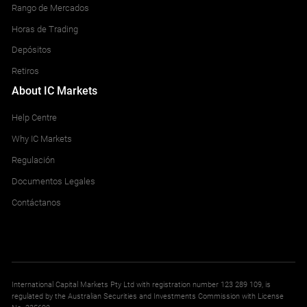
Rango de Mercados
Horas de Trading
Depósitos
Retiros
About IC Markets
Help Centre
Why IC Markets
Regulación
Documentos Legales
Contáctanos
International Capital Markets Pty Ltd with registration number 123 289 109, is
regulated by the Australian Securities and Investments Commission with License