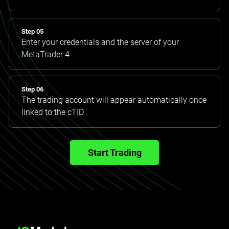
Step 05
Enter your credentials and the server of your
MetaTrader 4
Step 06
The trading account will appear automatically once
linked to the cTID
Start Trading