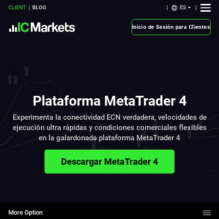
ES
CLIENT
BLOG
Inicio de Sesión para Clientes
Plataforma MetaTrader 4
Experimenta la conectividad ECN verdadera, velocidades de
ejecución ultra rápidas y condiciones comerciales flexibles
en la galardonada plataforma MetaTrader 4
Descargar MetaTrader 4
More Option