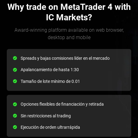
Why trade on MetaTrader 4 with
IC Markets?
Award-winning platform available on web browser,
desktop and mobile
Spreads y bajas comisiones líder en el mercado
Apalancamiento de hasta 1:30
Tamaño de lote mínimo de 0.01
Opciones flexibles de financiación y retirada
Sin restricciones al trading
Ejecución de orden ultrarrápida