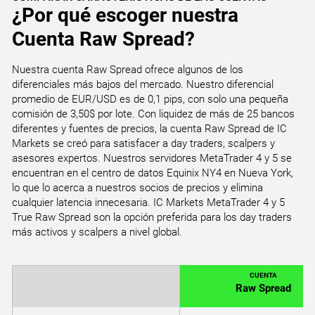
¿Por qué escoger nuestra
Cuenta Raw Spread?
Nuestra cuenta Raw Spread ofrece algunos de los
diferenciales más bajos del mercado. Nuestro diferencial
promedio de EUR/USD es de 0,1 pips, con solo una pequeña
comisión de 3,50$ por lote. Con liquidez de más de 25 bancos
diferentes y fuentes de precios, la cuenta Raw Spread de IC
Markets se creó para satisfacer a day traders, scalpers y
asesores expertos. Nuestros servidores MetaTrader 4 y 5 se
encuentran en el centro de datos Equinix NY4 en Nueva York,
lo que lo acerca a nuestros socios de precios y elimina
cualquier latencia innecesaria. IC Markets MetaTrader 4 y 5
True Raw Spread son la opción preferida para los day traders
más activos y scalpers a nivel global.
CUENTA
Raw Spread