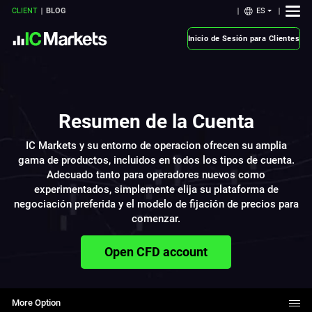
ES
CLIENT
BLOG
Inicio de Sesión para Clientes
Resumen de la Cuenta
IC Markets y su entorno de operacion ofrecen su amplia
gama de productos, incluidos en todos los tipos de cuenta.
Adecuado tanto para operadores nuevos como
experimentados, simplemente elija su plataforma de
negociación preferida y el modelo de fijación de precios para
comenzar.
Open CFD account
More Option