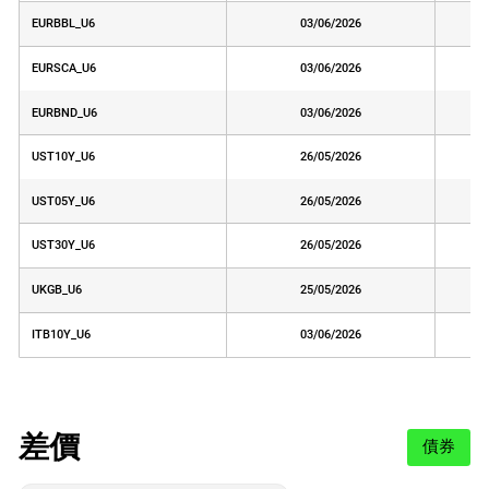
EURBBL_U6
03/06/2026
EURSCA_U6
03/06/2026
EURBND_U6
03/06/2026
UST10Y_U6
26/05/2026
UST05Y_U6
26/05/2026
UST30Y_U6
26/05/2026
UKGB_U6
25/05/2026
ITB10Y_U6
03/06/2026
差價
債券