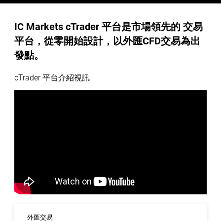
IC Markets cTrader 平台是市場領先的 交易
平台，從零開始設計，以外匯CFD交易為出
發點。
cTrader 平台介紹視訊
外匯交易