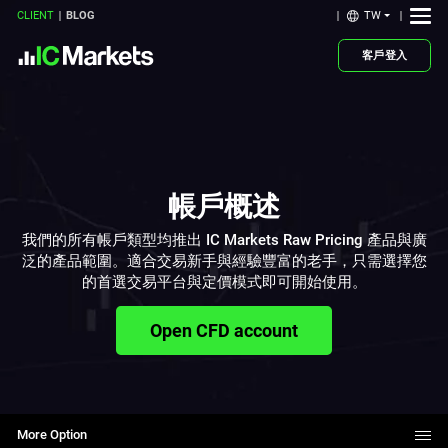
TW
CLIENT
BLOG
客戶登入
帳戶概述
我們的所有帳戶類型均推出 IC Markets Raw Pricing 產品與廣
泛的產品範圍。適合交易新手與經驗豐富的老手，只需選擇您
的首選交易平台與定價模式即可開始使用。
Open CFD account
More Option